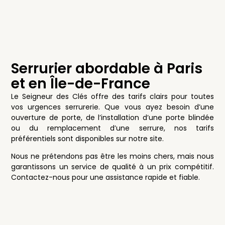
Serrurier abordable à Paris
et en Île-de-France
Le Seigneur des Clés offre des tarifs clairs pour toutes
vos urgences serrurerie. Que vous ayez besoin d’une
ouverture de porte, de l’installation d’une porte blindée
ou du remplacement d’une serrure, nos tarifs
préférentiels sont disponibles sur notre site.
Nous ne prétendons pas être les moins chers, mais nous
garantissons un service de qualité à un prix compétitif.
Contactez-nous pour une assistance rapide et fiable.