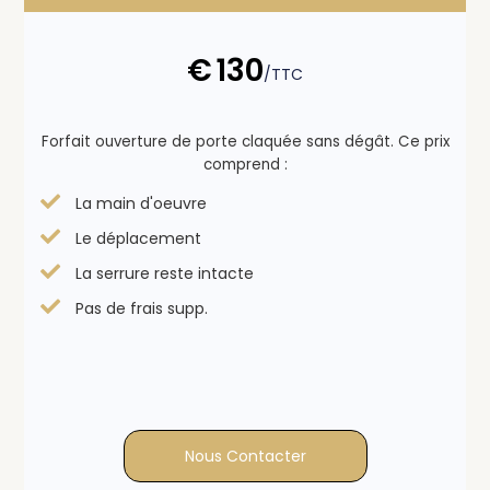
€
130
/TTC
Forfait ouverture de porte claquée sans dégât. Ce prix
comprend :
La main d'oeuvre
Le déplacement
La serrure reste intacte
Pas de frais supp.
Nous Contacter