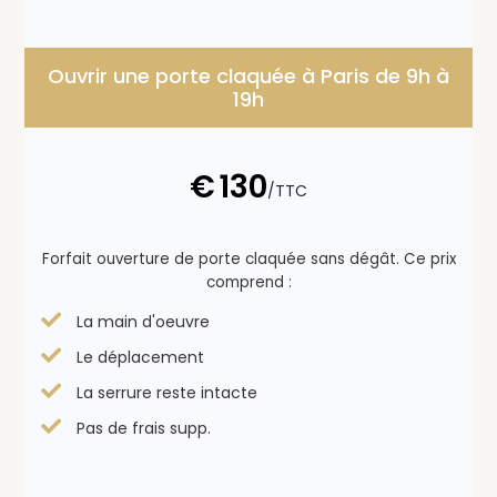
Ouvrir une porte claquée à Paris de 9h à
19h
€
130
/TTC
Forfait ouverture de porte claquée sans dégât. Ce prix
comprend :
La main d'oeuvre
Le déplacement
La serrure reste intacte
Pas de frais supp.